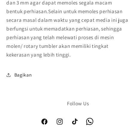
dan 3 mm agar dapat memoles segala macam
bentuk perhiasan.Selain untuk memoles perhiasan
secara masal dalam waktu yang cepat media ini juga
berfungsi untuk memadatkan perhiasan, sehingga
perhiasan yang telah melewati proses di mesin
molen/ rotary tumbler akan memiliki tingkat
kekerasan yang lebih tinggi.
Bagikan
Facebook
Instagram
TikTok