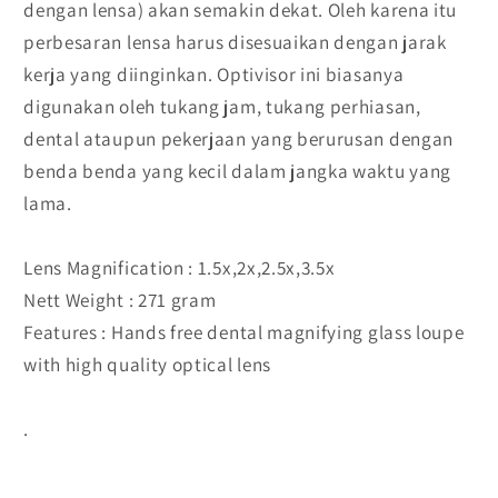
dengan lensa) akan semakin dekat. Oleh karena itu
perbesaran lensa harus disesuaikan dengan jarak
kerja yang diinginkan. Optivisor ini biasanya
digunakan oleh tukang jam, tukang perhiasan,
dental ataupun pekerjaan yang berurusan dengan
benda benda yang kecil dalam jangka waktu yang
lama.
Lens Magnification : 1.5x,2x,2.5x,3.5x
Nett Weight : 271 gram
Features : Hands free dental magnifying glass loupe
with high quality optical lens
.