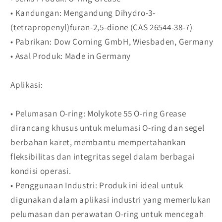
• Kandungan: Mengandung Dihydro-3-
(tetrapropenyl)furan-2,5-dione (CAS 26544-38-7)
• Pabrikan: Dow Corning GmbH, Wiesbaden, Germany
• Asal Produk: Made in Germany
Aplikasi:
• Pelumasan O-ring: Molykote 55 O-ring Grease
dirancang khusus untuk melumasi O-ring dan segel
berbahan karet, membantu mempertahankan
fleksibilitas dan integritas segel dalam berbagai
kondisi operasi.
• Penggunaan Industri: Produk ini ideal untuk
digunakan dalam aplikasi industri yang memerlukan
pelumasan dan perawatan O-ring untuk mencegah