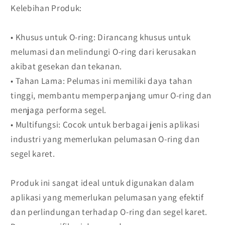
Kelebihan Produk:
• Khusus untuk O-ring: Dirancang khusus untuk
melumasi dan melindungi O-ring dari kerusakan
akibat gesekan dan tekanan.
• Tahan Lama: Pelumas ini memiliki daya tahan
tinggi, membantu memperpanjang umur O-ring dan
menjaga performa segel.
• Multifungsi: Cocok untuk berbagai jenis aplikasi
industri yang memerlukan pelumasan O-ring dan
segel karet.
Produk ini sangat ideal untuk digunakan dalam
aplikasi yang memerlukan pelumasan yang efektif
dan perlindungan terhadap O-ring dan segel karet.