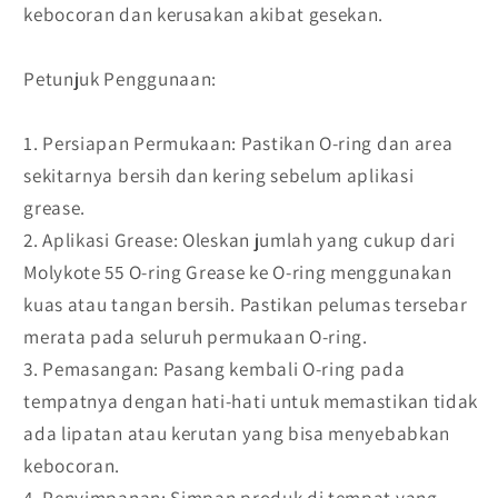
kebocoran dan kerusakan akibat gesekan.
Petunjuk Penggunaan:
1. Persiapan Permukaan: Pastikan O-ring dan area
sekitarnya bersih dan kering sebelum aplikasi
grease.
2. Aplikasi Grease: Oleskan jumlah yang cukup dari
Molykote 55 O-ring Grease ke O-ring menggunakan
kuas atau tangan bersih. Pastikan pelumas tersebar
merata pada seluruh permukaan O-ring.
3. Pemasangan: Pasang kembali O-ring pada
tempatnya dengan hati-hati untuk memastikan tidak
ada lipatan atau kerutan yang bisa menyebabkan
kebocoran.
4. Penyimpanan: Simpan produk di tempat yang