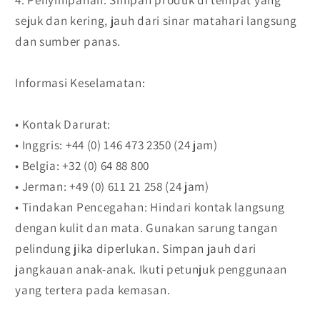
sejuk dan kering, jauh dari sinar matahari langsung
dan sumber panas.
Informasi Keselamatan:
• Kontak Darurat:
• Inggris: +44 (0) 146 473 2350 (24 jam)
• Belgia: +32 (0) 64 88 800
• Jerman: +49 (0) 611 21 258 (24 jam)
• Tindakan Pencegahan: Hindari kontak langsung
dengan kulit dan mata. Gunakan sarung tangan
pelindung jika diperlukan. Simpan jauh dari
jangkauan anak-anak. Ikuti petunjuk penggunaan
yang tertera pada kemasan.