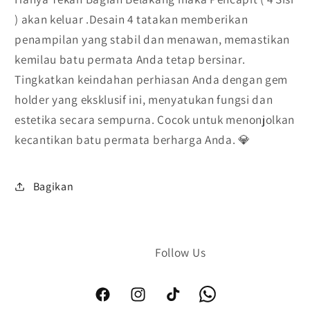
) akan keluar .Desain 4 tatakan memberikan
penampilan yang stabil dan menawan, memastikan
kemilau batu permata Anda tetap bersinar.
Tingkatkan keindahan perhiasan Anda dengan gem
holder yang eksklusif ini, menyatukan fungsi dan
estetika secara sempurna. Cocok untuk menonjolkan
kecantikan batu permata berharga Anda. 💎
Bagikan
Facebook
Instagram
TikTok