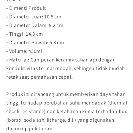
• Dimensi Produk:
• Diameter Luar: 10.5 cm
• Diameter Dalam: 9.2 cm
• Tinggi: 14.8 cm
• Diameter Bawah: 5.8 cm
• Volume: 430ml
• Material: Campuran keramik tahan api dengan
konduktivitas termal rendah, sehingga tidak mudah
retak saat pemanasan cepat.
Produk ini dirancang untuk memberikan daya tahan
tinggi terhadap perubahan suhu mendadak (thermal
shock resistance) dan ketahanan kimia terhadap flux
(borax, soda ash, litharge, dll.) yang digunakan
dalam uji peleburan.