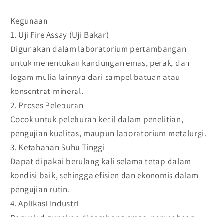
Kegunaan
1. Uji Fire Assay (Uji Bakar)
Digunakan dalam laboratorium pertambangan
untuk menentukan kandungan emas, perak, dan
logam mulia lainnya dari sampel batuan atau
konsentrat mineral.
2. Proses Peleburan
Cocok untuk peleburan kecil dalam penelitian,
pengujian kualitas, maupun laboratorium metalurgi.
3. Ketahanan Suhu Tinggi
Dapat dipakai berulang kali selama tetap dalam
kondisi baik, sehingga efisien dan ekonomis dalam
pengujian rutin.
4. Aplikasi Industri